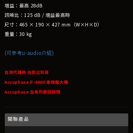
增益：最高 28dB
訊噪比：125 dB / 增益最高時
尺寸：465 × 190 × 427 mm（W×H×D）
重量：30 kg
(可參考u-audio介紹)
台灣代理商 台笙公司貨
Accuphase P-4600 後級擴大機
Accuphase 全系列歡迎詢問
關聯產品