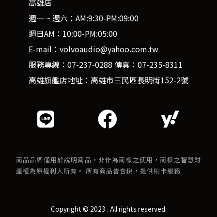
高雄店
週一 ~ 週六：AM:9:30-PM:09:00
週日AM：10:00-PM:05:00
E-mail：volvoaudio@yahoo.com.tw
服務專線：07-237-0288 傳真：07-235-8311
高雄旗艦店地址：高雄市三民區長明街152-2號
商品品牌僅用於說明商品，非作為商標之使用，商標之智慧財
產權為原權利人所有。 所有商品皆含稅，提供刷卡服務
Copyright © 2023 . All rights reserved.