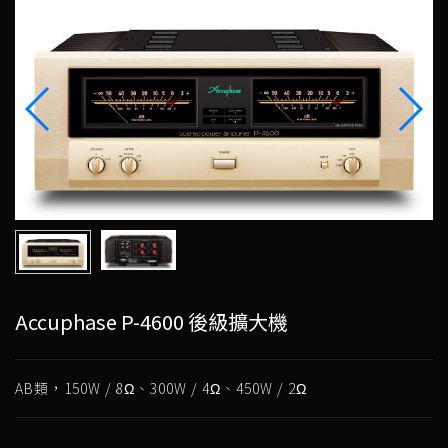
Accuphase P-4600 後級擴大機
AB類，150W / 8Ω、300W / 4Ω、450W / 2Ω