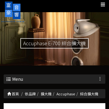
Accuphase E-700 綜合擴大機
Menu
首頁
依品牌
擴大機
Accuphase
綜合擴大機