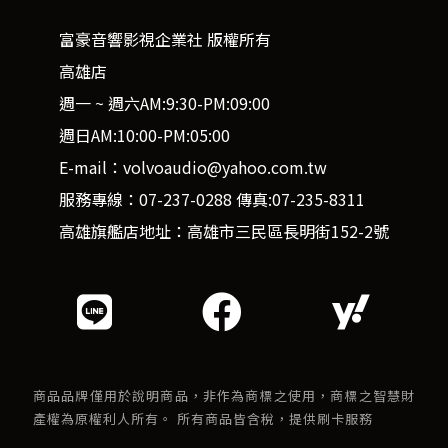
富豪音響影視企業社 版權所有
高雄店
週一 ~ 週六AM:9:30-PM:09:00
週日AM:10:00-PM:05:00
E-mail：volvoaudio@yahoo.com.tw
服務專線：07-237-0288 傳真:07-235-8311
高雄旗艦店地址：高雄市三民區長明街152-2號
商品品牌僅用於說明商品，非作為商標之使用，商標之智慧財
產權為原權利人所有。 所有商品皆含稅，提供刷卡服務