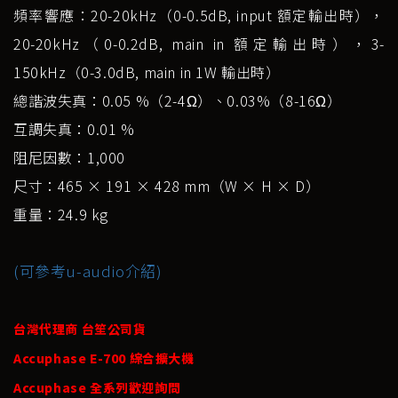
頻率響應：20-20kHz（0-0.5dB, input 額定輸出時），
20-20kHz（0-0.2dB, main in 額定輸出時），3-
150kHz（0-3.0dB, main in 1W 輸出時）
總諧波失真：0.05 %（2-4Ω）、0.03%（8-16Ω）
互調失真：0.01 %
阻尼因數：1,000
尺寸：465 × 191 × 428 mm（W × H × D）
重量：24.9 kg
(可參考u-audio介紹)
台灣代理商 台笙公司貨
Accuphase E-700 綜合擴大機
Accuphase 全系列歡迎詢問