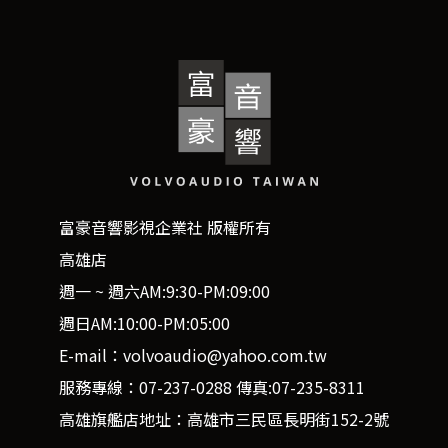
富豪音響影視企業社 版權所有
高雄店
週一 ~ 週六AM:9:30-PM:09:00
週日AM:10:00-PM:05:00
E-mail：volvoaudio@yahoo.com.tw
服務專線：07-237-0288 傳真:07-235-8311
高雄旗艦店地址：高雄市三民區長明街152-2號