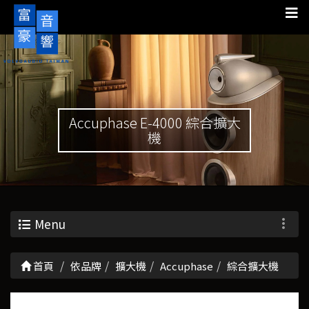
Accuphase E-4000 綜合擴大
機
Menu
首頁
依品牌
擴大機
Accuphase
綜合擴大機