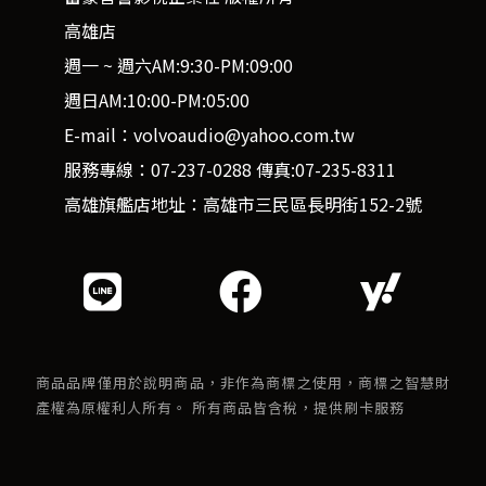
高雄店
週一 ~ 週六AM:9:30-PM:09:00
週日AM:10:00-PM:05:00
E-mail：volvoaudio@yahoo.com.tw
服務專線：07-237-0288 傳真:07-235-8311
高雄旗艦店地址：高雄市三民區長明街152-2號
商品品牌僅用於說明商品，非作為商標之使用，商標之智慧財
產權為原權利人所有。 所有商品皆含稅，提供刷卡服務