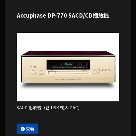
Accuphase DP-770 SACD/CD播放機
SACD 播放機（含 USB 輸入 DAC）
查看