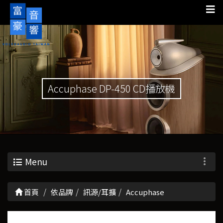
Accuphase DP-450 CD播放機
Menu
首頁
依品牌
訊源/耳擴
Accuphase