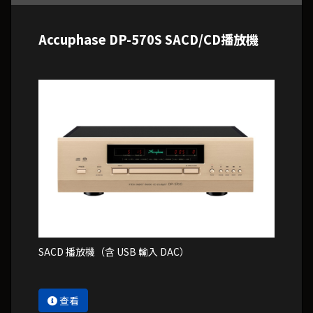
Accuphase DP-570S SACD/CD播放機
SACD 播放機（含 USB 輸入 DAC）
查看