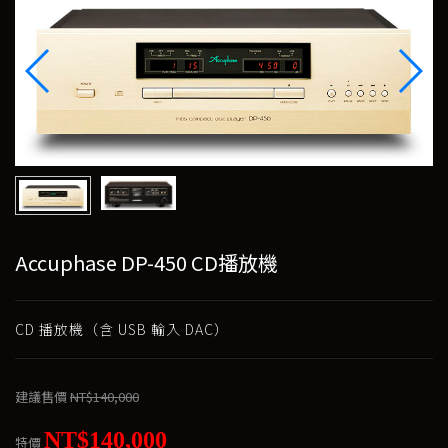
Accuphase DP-450 CD播放機
CD 播放機（含 USB 輸入 DAC）
建議售價
NT$140,000
NT$140,000
特價