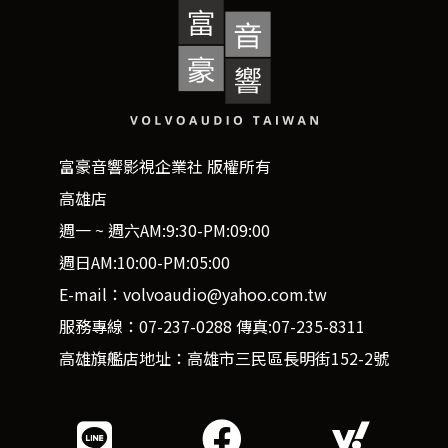
富豪音響影視企業社 版權所有
高雄店
週一 ~ 週六AM:9:30-PM:09:00
週日AM:10:00-PM:05:00
E-mail：volvoaudio@yahoo.com.tw
服務專線：07-237-0288 傳真:07-235-8311
高雄旗艦店地址：高雄市三民區長明街152-2號