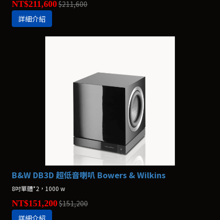
NT$211,600
$211,600
詳細介紹
B&W DB3D 超低音喇叭 Bowers & Wilkins
8吋單體*2，1000 w
NT$151,200
$151,200
詳細介紹