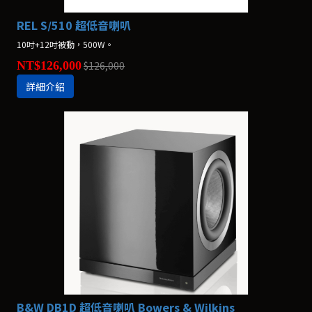
REL S/510 超低音喇叭
10吋+12吋被動，500W。
NT$126,000
$126,000
詳細介紹
B&W DB1D 超低音喇叭 Bowers & Wilkins