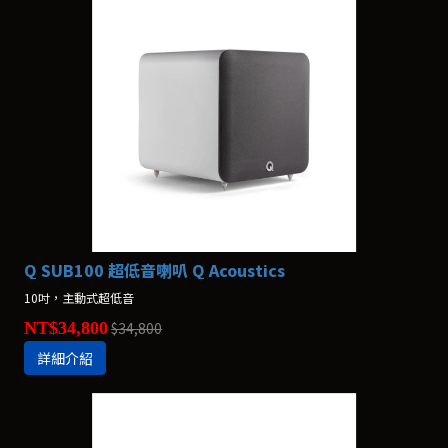
Q SUB100 超低音喇叭 Q Acoustics
10吋，主動式超低音
NT$34,800
$34,800
詳細介紹