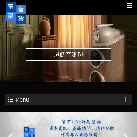
超低音喇叭
Menu
Previous
Nex