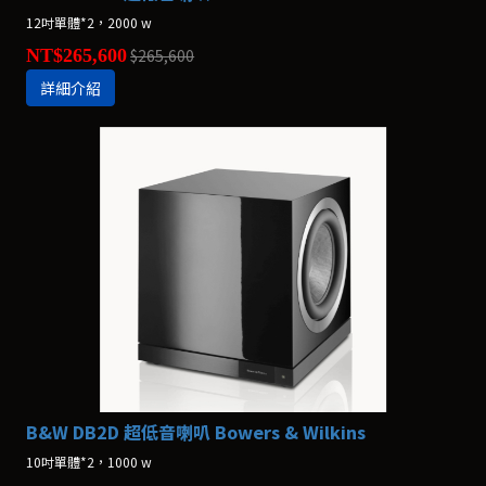
12吋單體*2，2000 w
NT$265,600
$265,600
詳細介紹
B&W DB2D 超低音喇叭 Bowers & Wilkins
10吋單體*2，1000 w