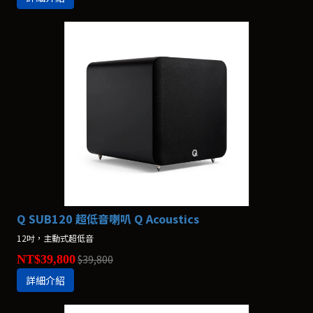
Q SUB120 超低音喇叭 Q Acoustics
12吋，主動式超低音
NT$39,800
$39,800
詳細介紹