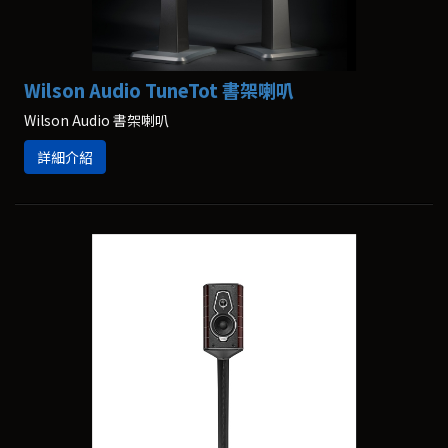
Wilson Audio TuneTot 書架喇叭
Wilson Audio 書架喇叭
詳細介紹