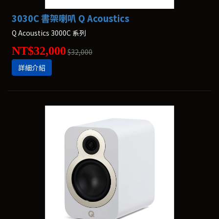
3030C 書架喇叭 Q Acoustics
Q Acoustics 3000C 系列
NT$32,000
$32,000
詳細介紹