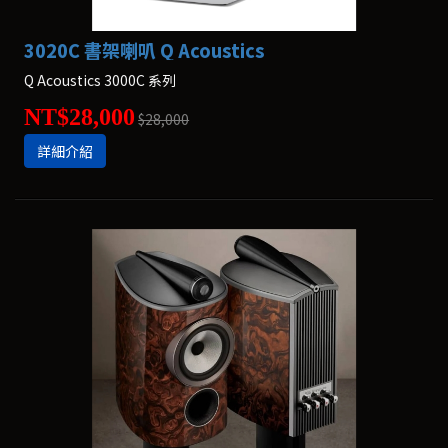
3020C 書架喇叭 Q Acoustics
Q Acoustics 3000C 系列
NT$28,000
$28,000
詳細介紹