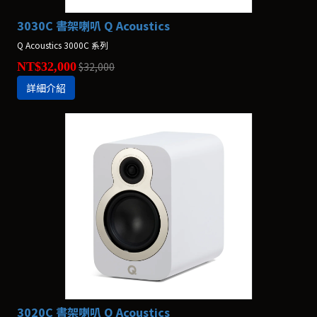
3030C 書架喇叭 Q Acoustics
Q Acoustics 3000C 系列
NT$32,000
$32,000
詳細介紹
3020C 書架喇叭 Q Acoustics