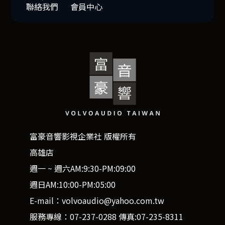
聯絡我們
會員中心
富豪音響影視企業社 版權所有
高雄店
週一 ~ 週六AM:9:30-PM:09:00
週日AM:10:00-PM:05:00
E-mail：volvoaudio@yahoo.com.tw
服務專線：07-237-0288 傳真:07-235-8311