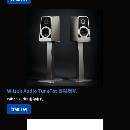
Wilson Audio TuneTot 書架喇叭
Wilson Audio 書架喇叭
詳細介紹