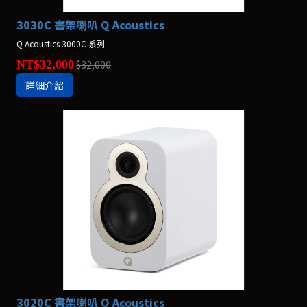
3030C 書架喇叭 Q Acoustics
Q Acoustics 3000C 系列
NT$32,000
$32,000
詳細介紹
3020C 書架喇叭 Q Acoustics