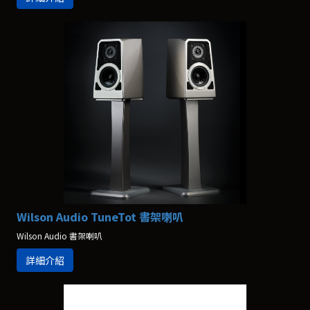
Wilson Audio TuneTot 書架喇叭
Wilson Audio 書架喇叭
詳細介紹