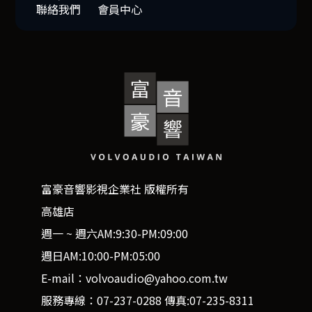
聯絡我們
會員中心
富豪音響影視企業社 版權所有
高雄店
週一 ~ 週六AM:9:30-PM:09:00
週日AM:10:00-PM:05:00
E-mail：volvoaudio@yahoo.com.tw
服務專線：07-237-0288 傳真:07-235-8311