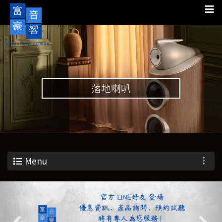
落地喇叭
Menu
Previous
Nex