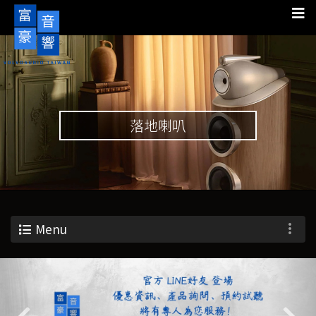
落地喇叭
Menu
Previous
Nex