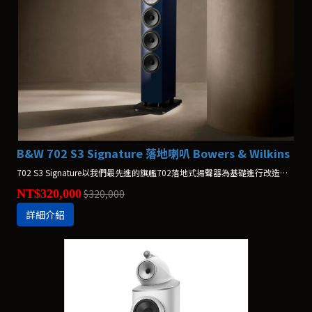
B&W 702 S3 Signature 落地喇叭 Bowers & Wilkins
702 S3 Signature以我們最先進的旗艦702落地式揚聲器為基礎進行改造，帶來無與倫比的性能等級。
NT$320,000
$320,000
詳細介紹