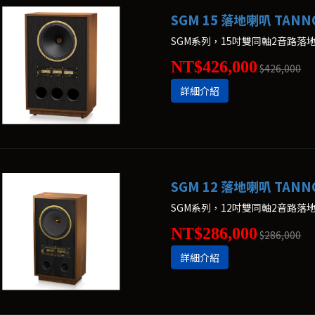
SGM 15 落地喇叭 TANN
SGM系列，15吋雙同軸2音路落
NT$426,000
$426,000
詳細介紹
SGM 12 落地喇叭 TANN
SGM系列，12吋雙同軸2音路落
NT$286,000
$286,000
詳細介紹