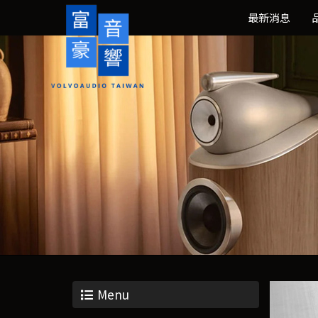
最新消息
Menu