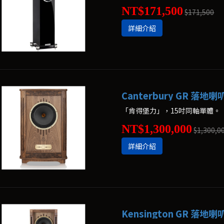
NT$171,500
$171,500
詳細介紹
Canterbury GR 落地喇
「肯得堡力」，15吋同軸單體。
NT$1,300,000
$1,300,0
詳細介紹
Kensington GR 落地喇