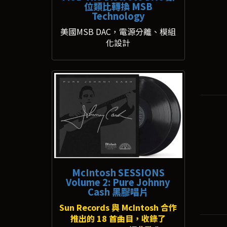
位類比轉換 MSB
Technology
美國MSB DAC，電源分離、模組
化設計
McIntosh SESSIONS
Volume 2: Pure Johnny
Cash 黑膠唱片
Sun Records 與 McIntosh 合作
推出的 18 首曲目，收錄了