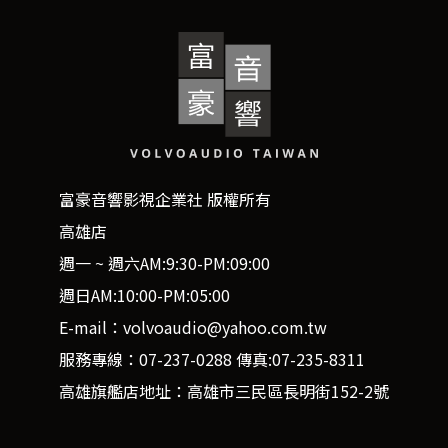
富豪音響影視企業社 版權所有
高雄店
週一 ~ 週六AM:9:30-PM:09:00
週日AM:10:00-PM:05:00
E-mail：volvoaudio@yahoo.com.tw
服務專線：07-237-0288 傳真:07-235-8311
高雄旗艦店地址：高雄市三民區長明街152-2號