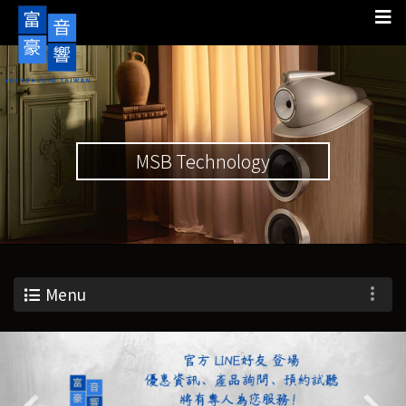
MSB Technology
Menu
Previous
Nex