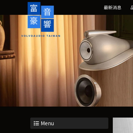
最新消息
Menu