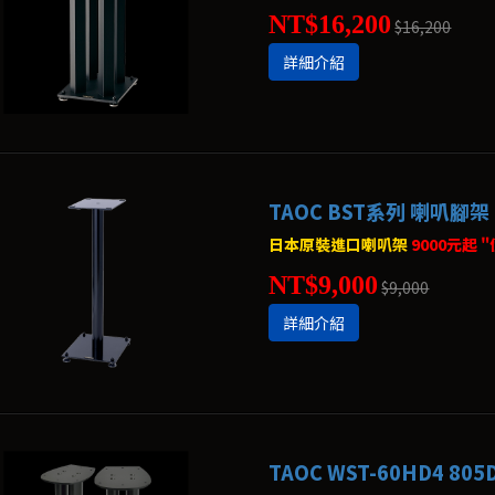
NT$16,200
$16,200
詳細介紹
TAOC BST系列 喇叭腳架
日本原裝進口喇叭架
9000元起 
NT$9,000
$9,000
詳細介紹
TAOC WST-60HD4 8