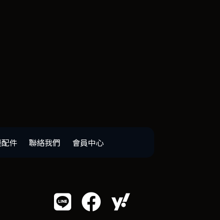
邊配件
聯絡我們
會員中心