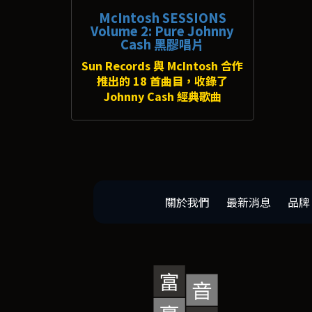
McIntosh SESSIONS
Volume 2: Pure Johnny
Cash 黑膠唱片
Sun Records 與 McIntosh 合作
推出的 18 首曲目，收錄了
Johnny Cash 經典歌曲
關於我們
最新消息
品牌