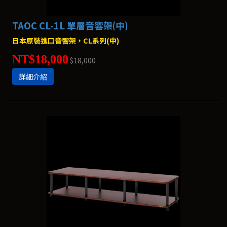
TAOC CL-1L 單層音響架(中)
日本原裝進口音響架，CL系列(中)
NT$18,000
$18,000
詳細介紹