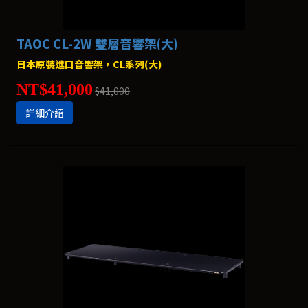
TAOC CL-2W 雙層音響架(大)
日本原裝進口音響架，CL系列(大)
NT$41,000
$41,000
詳細介紹