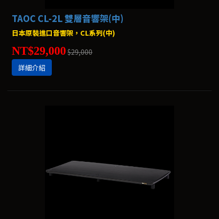
TAOC CL-2L 雙層音響架(中)
日本原裝進口音響架，CL系列(中)
NT$29,000
$29,000
詳細介紹