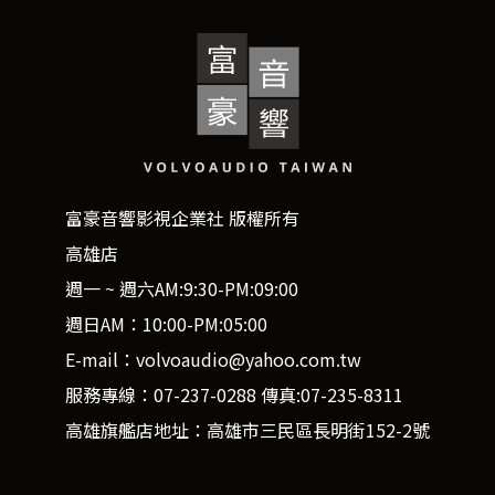
富豪音響影視企業社 版權所有
高雄店
週一 ~ 週六AM:9:30-PM:09:00
週日AM：10:00-PM:05:00
E-mail：volvoaudio@yahoo.com.tw
服務專線：07-237-0288 傳真:07-235-8311
高雄旗艦店地址：高雄市三民區長明街152-2號