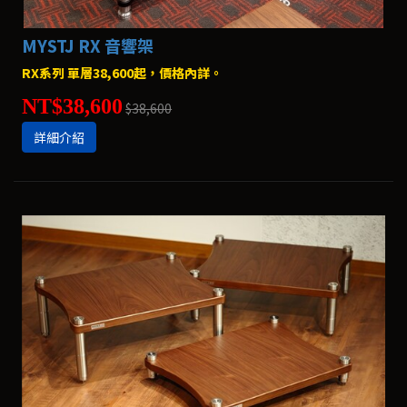
MYSTJ RX 音響架
RX系列 單層38,600起，價格內詳。
NT$38,600
$38,600
詳細介紹