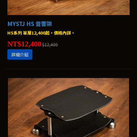
MYSTJ HS 音響架
HS系列 單層12,400起，價格內詳。
NT$12,400
$12,400
詳細介紹