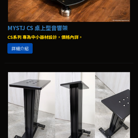
MYSTJ CS 桌上型音響架
CS系列 專為中小器材設計，價格內詳。
詳細介紹