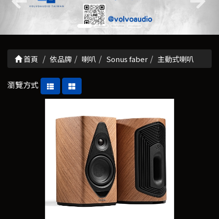
首頁
依品牌
喇叭
Sonus faber
主動式喇叭
瀏覽方式