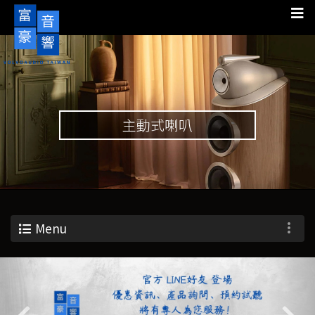
主動式喇叭
Menu
Previous
Nex