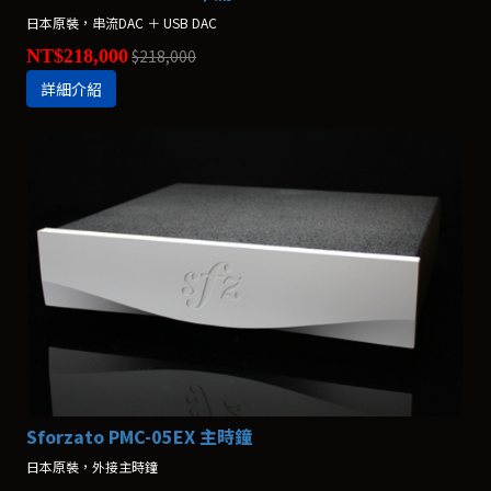
日本原裝，串流DAC ＋ USB DAC
NT$218,000
$218,000
詳細介紹
Sforzato PMC-05EX 主時鐘
日本原裝，外接主時鐘