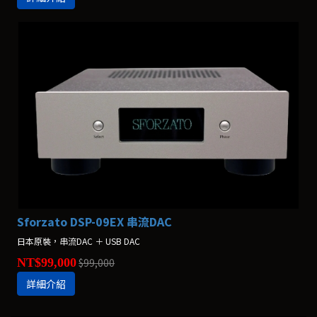
Sforzato DSP-09EX 串流DAC
日本原裝，串流DAC ＋ USB DAC
NT$99,000
$99,000
詳細介紹