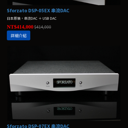
Sforzato DSP-05EX 串流DAC
日本原裝，串流DAC ＋ USB DAC
NT$414,000
$414,000
詳細介紹
Sforzato DSP-07EX 串流DAC