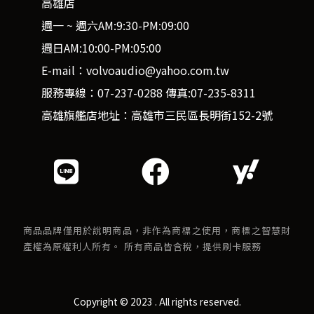
高雄店
週一 ~ 週六AM:9:30-PM:09:00
週日AM:10:00-PM:05:00
E-mail：volvoaudio@yahoo.com.tw
服務專線：07-237-0288 傳真:07-235-8311
高雄旗艦店地址：高雄市三民區長明街152-2號
商品品牌僅用於說明商品，非作為商標之使用，商標之智慧財
產權為原權利人所有。 所有商品皆含稅，提供刷卡服務
Copyright © 2023 . All rights reserved.