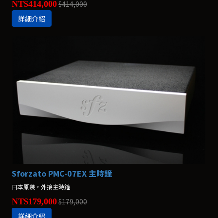
NT$414,000
$414,000
詳細介紹
Sforzato PMC-07EX 主時鐘
日本原裝，外接主時鐘
NT$179,000
$179,000
詳細介紹