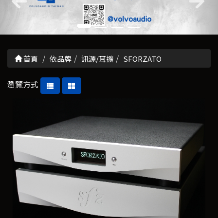
首頁
依品牌
訊源/耳擴
SFORZATO
瀏覽方式