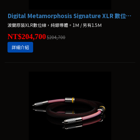
Digital Metamorphosis Signature XLR 數位線 Albedo
波蘭原裝XLR數位線，純銀導體。1Ｍ / 另有1.5Ｍ
NT$204,700
$204,700
詳細介紹