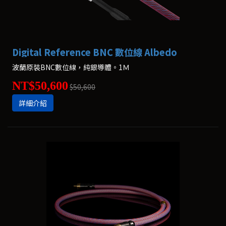
Digital Reference BNC 數位線 Albedo
波蘭原裝BNC數位線，純銀導體。1Ｍ
NT$50,600
$50,600
詳細介紹