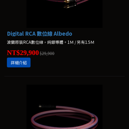
Digital RCA 數位線 Albedo
波蘭原裝RCA數位線，純銀導體。1Ｍ / 另有1.5Ｍ
NT$29,900
$29,900
詳細介紹