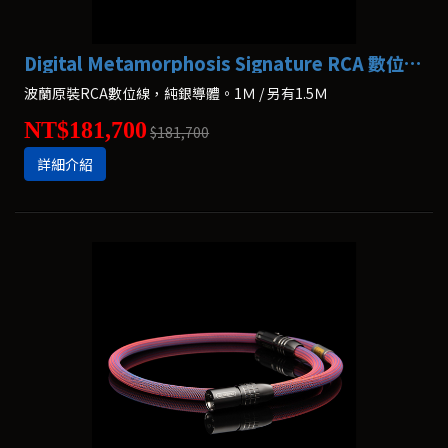
Digital Metamorphosis Signature RCA 數位線 Albedo
波蘭原裝RCA數位線，純銀導體。1Ｍ / 另有1.5Ｍ
NT$181,700
$181,700
詳細介紹