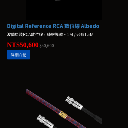
Digital Reference RCA 數位線 Albedo
波蘭原裝RCA數位線，純銀導體。1Ｍ / 另有1.5Ｍ
NT$50,600
$50,600
詳細介紹