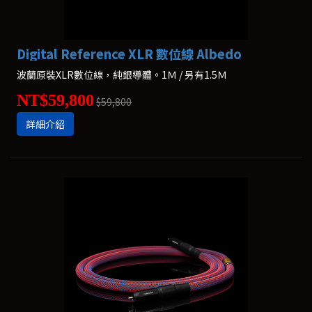
Digital Reference XLR 數位線 Albedo
波蘭原裝XLR數位線，純銀導體。1Ｍ / 另有1.5Ｍ
NT$59,800
$59,800
詳細介紹