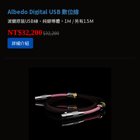
Albedo Digital USB 數位線
波蘭原裝USB線，純銀導體。1Ｍ / 另有1.5Ｍ
NT$32,200
$32,200
詳細介紹