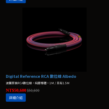
Digital Reference RCA 數位線 Albedo
波蘭原裝RCA數位線，純銀導體。1Ｍ / 另有1.5Ｍ
NT$50,600
$50,600
詳細介紹