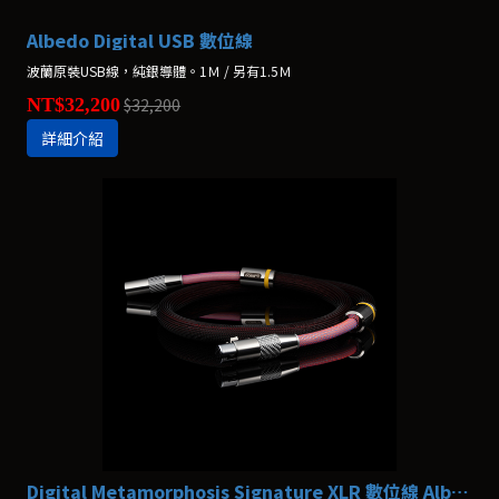
Albedo Digital USB 數位線
波蘭原裝USB線，純銀導體。1Ｍ / 另有1.5Ｍ
NT$32,200
$32,200
詳細介紹
Digital Metamorphosis Signature XLR 數位線 Albedo