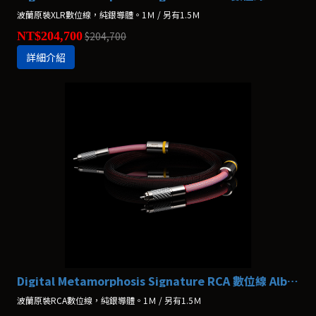
波蘭原裝XLR數位線，純銀導體。1Ｍ / 另有1.5Ｍ
NT$204,700
$204,700
詳細介紹
Digital Metamorphosis Signature RCA 數位線 Albedo
波蘭原裝RCA數位線，純銀導體。1Ｍ / 另有1.5Ｍ