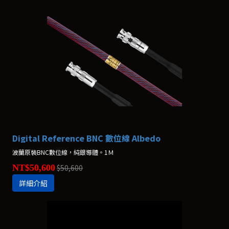
Digital Reference BNC 數位線 Albedo
波蘭原裝BNC數位線，純銀導體。1Ｍ
NT$50,600
$50,600
詳細介紹