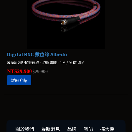
Digital BNC 數位線 Albedo
波蘭原裝BNC數位線，純銀導體。1Ｍ / 另有1.5Ｍ
NT$29,900
$29,900
詳細介紹
關於我們
最新消息
品牌
喇叭
擴大機