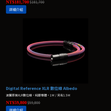
NT$181,700
$181,700
詳細介紹
Digital Reference XLR 數位線 Albedo
波蘭原裝XLR數位線，純銀導體。1Ｍ / 另有1.5Ｍ
NT$59,800
$59,800
詳細介紹