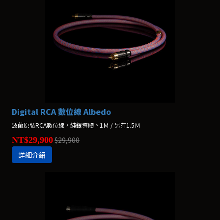
Digital RCA 數位線 Albedo
波蘭原裝RCA數位線，純銀導體。1Ｍ / 另有1.5Ｍ
NT$29,900
$29,900
詳細介紹