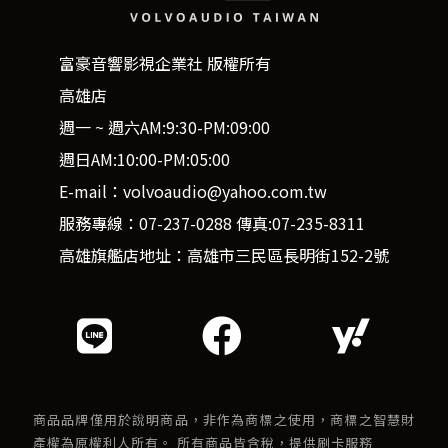
富豪音響影視企業社 版權所有
高雄店
週一 ~ 週六AM:9:30-PM:09:00
週日AM:10:00-PM:05:00
E-mail：volvoaudio@yahoo.com.tw
服務專線：07-237-0288 傳真:07-235-8311
高雄旗艦店地址：高雄市三民區長明街152-2號
商品品牌僅用於說明商品，非作為商標之使用，商標之智慧財
產權為原權利人所有。 所有商品皆含稅，提供刷卡服務