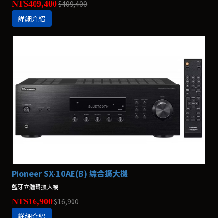
NT$409,400
$409,400
詳細介紹
Pioneer SX-10AE(B) 綜合擴大機
藍牙立體聲擴大機
NT$16,900
$16,900
詳細介紹