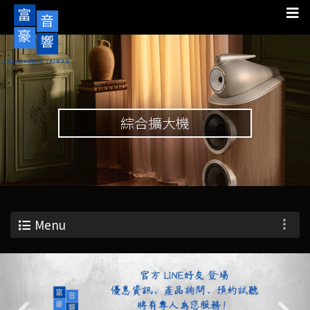
綜合擴大機
Menu
Previous
Nex