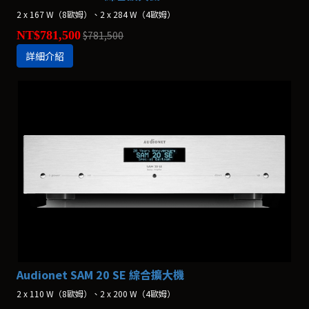
​​​​​​​2 x 167 W（8歐姆）、2 x 284 W（4歐姆）
NT$781,500
$781,500
詳細介紹
Audionet SAM 20 SE 綜合擴大機
2 x 110 W（8歐姆）、2 x 200 W（4歐姆）