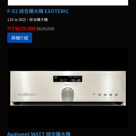
F-02 綜合擴大機 ESOTERIC
120 w (8Ω)，綜合擴大機
NT$629,000
$629,000
詳細介紹
Audionet WATT 綜合擴大機