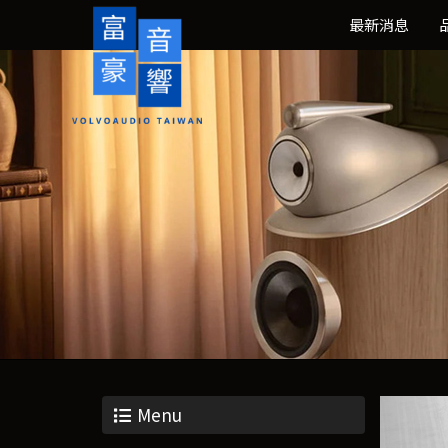
最新消息
Menu