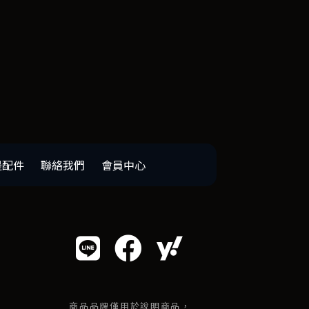
邊配件
聯絡我們
會員中心
商品品牌僅用於說明商品，