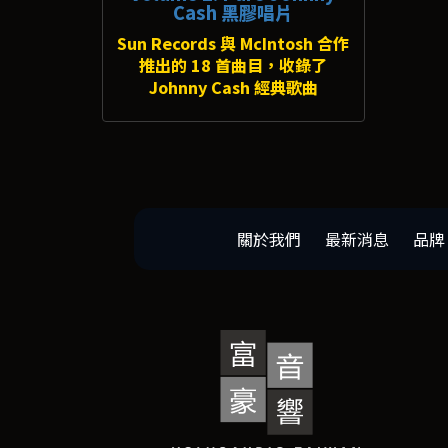
Cash 黑膠唱片
Sun Records 與 McIntosh 合作
推出的 18 首曲目，收錄了
Johnny Cash 經典歌曲
關於我們
最新消息
品牌