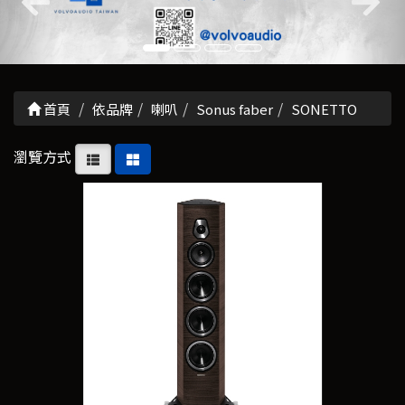
首頁
依品牌
喇叭
Sonus faber
SONETTO
瀏覽方式