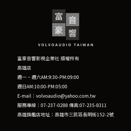
富豪音響影視企業社 版權所有
高雄店
週一 ~ 週六AM:9:30-PM:09:00
週日AM:10:00-PM:05:00
E-mail：volvoaudio@yahoo.com.tw
服務專線：07-237-0288 傳真:07-235-8311
高雄旗艦店地址：高雄市三民區長明街152-2號