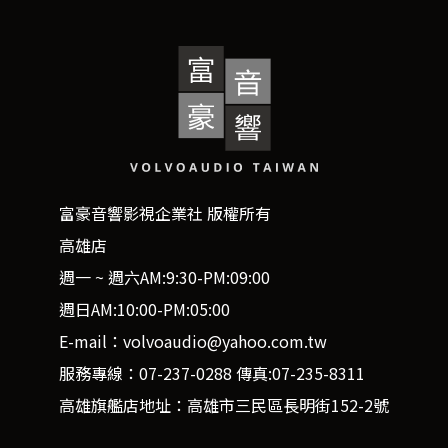
富豪音響影視企業社 版權所有
高雄店
週一 ~ 週六AM:9:30-PM:09:00
週日AM:10:00-PM:05:00
E-mail：volvoaudio@yahoo.com.tw
服務專線：07-237-0288 傳真:07-235-8311
高雄旗艦店地址：高雄市三民區長明街152-2號