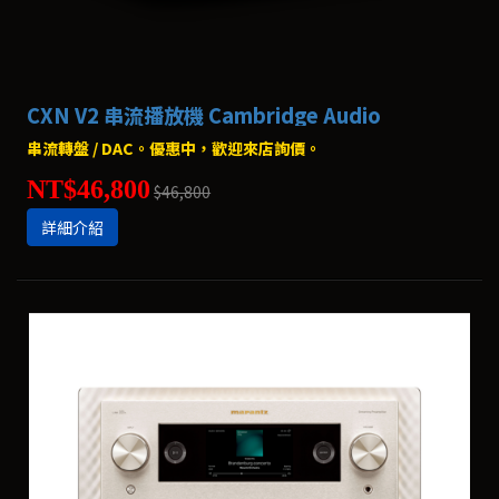
CXN V2 串流播放機 Cambridge Audio
串流轉盤 / DAC。優惠中，歡迎來店詢價。
NT$46,800
$46,800
詳細介紹