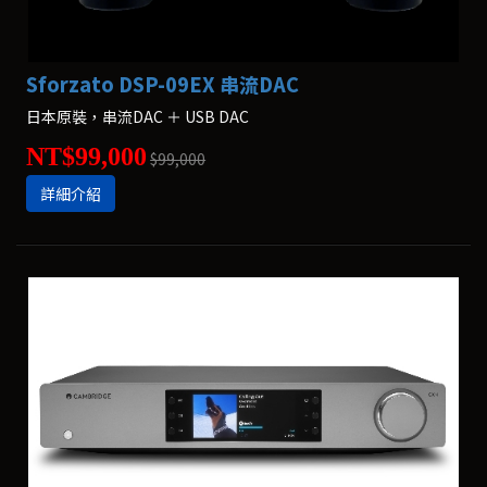
Sforzato DSP-09EX 串流DAC
日本原裝，串流DAC ＋ USB DAC
NT$99,000
$99,000
詳細介紹