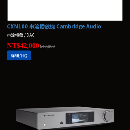
CXN100 串流播放機 Cambridge Audio
串流轉盤 / DAC
NT$42,000
$42,000
詳細介紹