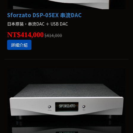
Sforzato DSP-05EX 串流DAC
日本原裝，串流DAC ＋ USB DAC
NT$414,000
$414,000
詳細介紹