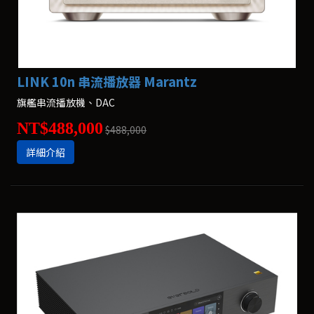
LINK 10n 串流播放器 Marantz
旗艦串流播放機、DAC
NT$488,000
$488,000
詳細介紹