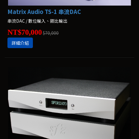
Matrix Audio TS-1 串流DAC
串流DAC / 數位輸入、類比輸出
NT$70,000
$70,000
詳細介紹