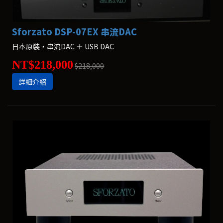
Sforzato DSP-07EX 串流DAC
日本原裝，串流DAC ＋ USB DAC
NT$218,000
$218,000
詳細介紹