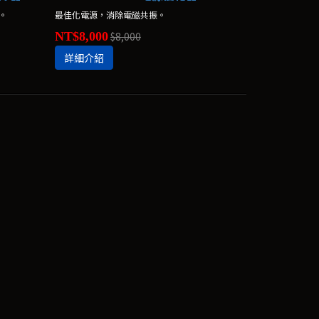
。
最佳化電源，消除電磁共振。
NT$8,000
$8,000
詳細介紹