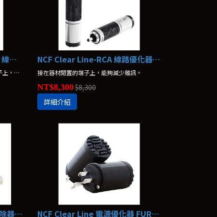
NCF Clear Line-XLR(M)/(F) 線路優化器 FURUTECH
NCF Clear Line-RCA 線路優化器 FURUTECH
(M公頭)、(F母頭)。接在器材閒置的端子上，能夠減少雜訊。
接在器材閒置的端子上，能夠減少雜訊。
NT$8,300
$8,300
詳細介紹
NCF Clear Line-LAN 雜訊消除器 FURUTECH
NCF Clear Line 電源優化器 FURUTECH