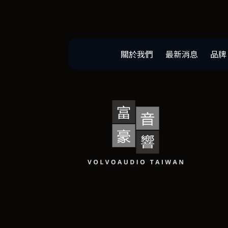
關於我們
最新消息
品牌