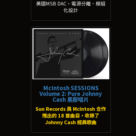
美國MSB DAC，電源分離、模組
化設計
McIntosh SESSIONS
Volume 2: Pure Johnny
Cash 黑膠唱片
Sun Records 與 McIntosh 合作
推出的 18 首曲目，收錄了
Johnny Cash 經典歌曲