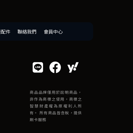
邊配件
聯絡我們
會員中心
商品品牌僅用於說明商品，
非作為商標之使用，商標之
智慧財產權為原權利人所
有。 所有商品皆含稅，提供
刷卡服務