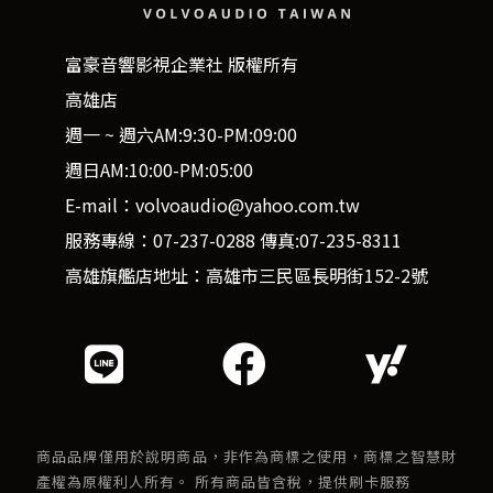
富豪音響影視企業社 版權所有
高雄店
週一 ~ 週六AM:9:30-PM:09:00
週日AM:10:00-PM:05:00
E-mail：volvoaudio@yahoo.com.tw
服務專線：07-237-0288 傳真:07-235-8311
高雄旗艦店地址：高雄市三民區長明街152-2號
商品品牌僅用於說明商品，非作為商標之使用，商標之智慧財
產權為原權利人所有。 所有商品皆含稅，提供刷卡服務