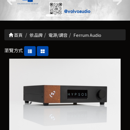
首頁
依品牌
電源/調音
Ferrum Audio
瀏覽方式