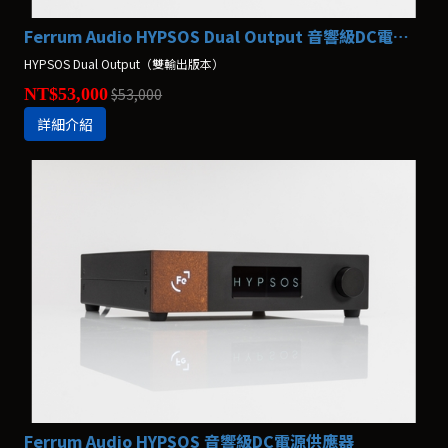
Ferrum Audio HYPSOS Dual Output 音響級DC電源供應器
HYPSOS Dual Output（雙輸出版本）
NT$53,000
$53,000
詳細介紹
Ferrum Audio HYPSOS 音響級DC電源供應器