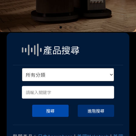
產品搜尋
搜尋
進階搜尋