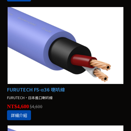
FURUTECH FS-α36 喇叭線
FURUTECH，日本進口喇叭線
NT$4,600
$4,600
詳細介紹