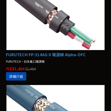
FURUTECH FP-314AG II 電源線 Alpha-OFC
FURUTECH，日本進口電源線
NT$1,484
$1,484
詳細介紹