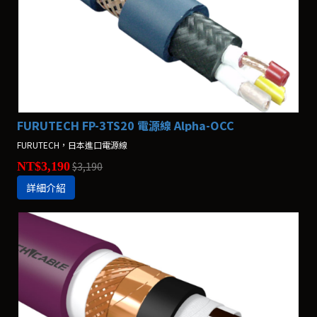
FURUTECH FP-3TS20 電源線 Alpha-OCC
FURUTECH，日本進口電源線
NT$3,190
$3,190
詳細介紹