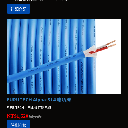
詳細介紹
FURUTECH Alpha-S14 喇叭線
FURUTECH，日本進口喇叭線
NT$1,520
$1,520
詳細介紹