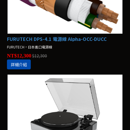
FURUTECH DPS-4.1 電源線 Alpha-OCC-DUCC
FURUTECH，日本進口電源線
NT$12,300
$12,300
詳細介紹