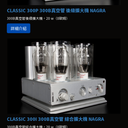
CLASSIC 300P 300B真空管 後級擴大機 NAGRA
300B真空管後級擴大機，20 w（8歐姆）
詳細介紹
CLASSIC 300I 300B真空管 綜合擴大機 NAGRA
300B真空管綜合擴大機，20 w（8歐姆）