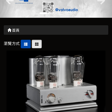
首頁
瀏覽方式