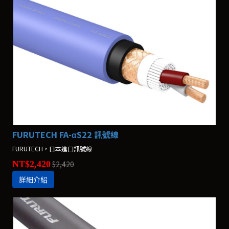
FURUTECH FA-αS22 訊號線
FURUTECH，日本進口訊號線
NT$2,420
$2,420
詳細介紹