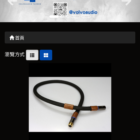
首頁
瀏覽方式