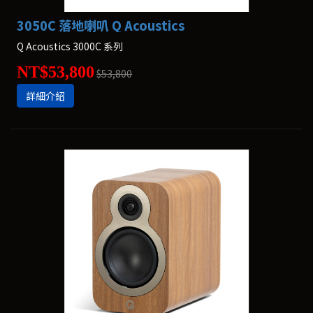
3050C 落地喇叭 Q Acoustics
Q Acoustics 3000C 系列
NT$53,800
$53,800
詳細介紹