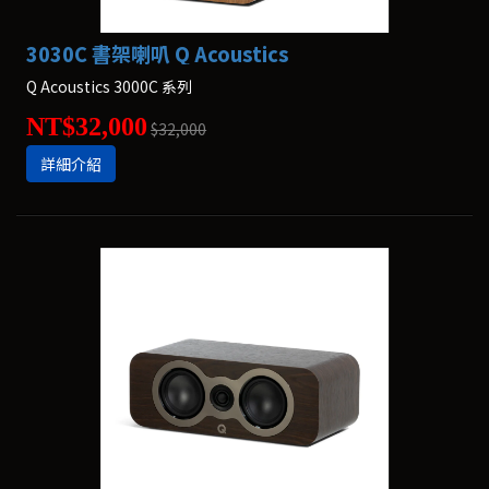
3030C 書架喇叭 Q Acoustics
Q Acoustics 3000C 系列
NT$32,000
$32,000
詳細介紹