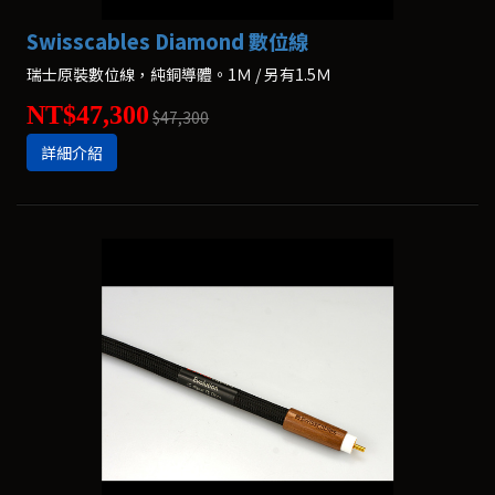
Swisscables Diamond 數位線
瑞士原裝數位線，純銅導體。1Ｍ / 另有1.5Ｍ
NT$47,300
$47,300
詳細介紹