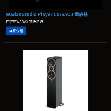
Wadax Studio Player CD/SACD 播放器
西班牙WADAX 頂級訊源
詳細介紹