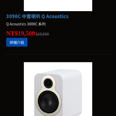
3090C 中置喇叭 Q Acoustics
Q Acoustics 3000C 系列
NT$19,500
$19,500
詳細介紹