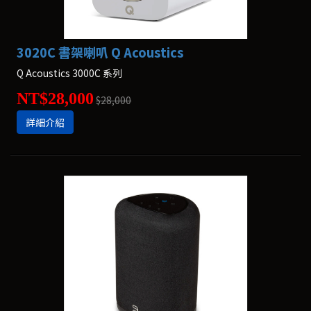
3020C 書架喇叭 Q Acoustics
Q Acoustics 3000C 系列
NT$28,000
$28,000
詳細介紹