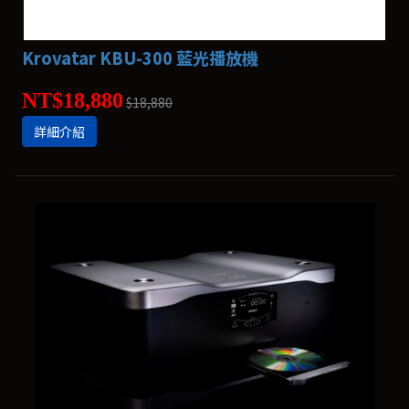
Krovatar KBU-300 藍光播放機
NT$18,880
$18,880
詳細介紹