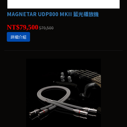
MAGNETAR UDP800 MKII 藍光播放機
NT$79,500
$79,500
詳細介紹