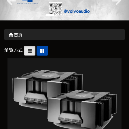
首頁
瀏覽方式