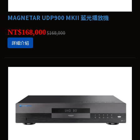
MAGNETAR UDP900 MKII 藍光播放機
NT$168,000
$168,000
詳細介紹