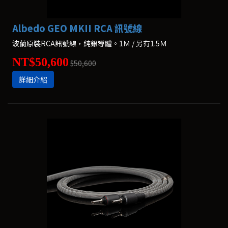
Albedo GEO MKII RCA 訊號線
波蘭原裝RCA訊號線，純銀導體。1Ｍ / 另有1.5Ｍ
NT$50,600
$50,600
詳細介紹