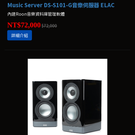
Music Server DS-S101-G音樂伺服器 ELAC
內建Roon音樂資料庫管理軟體
NT$72,000
$72,000
詳細介紹