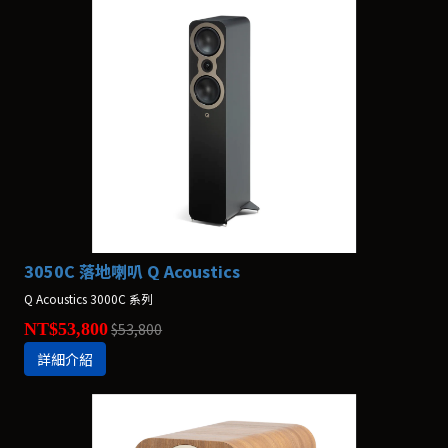
3050C 落地喇叭 Q Acoustics
Q Acoustics 3000C 系列
NT$53,800
$53,800
詳細介紹