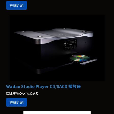
詳細介紹
Wadax Studio Player CD/SACD 播放器
西班牙WADAX 頂級訊源
詳細介紹