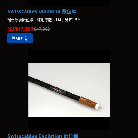
Swisscables Diamond 數位線
瑞士原裝數位線，純銅導體。1Ｍ / 另有1.5Ｍ
NT$47,300
$47,300
詳細介紹
Swisscables Evolution 數位線