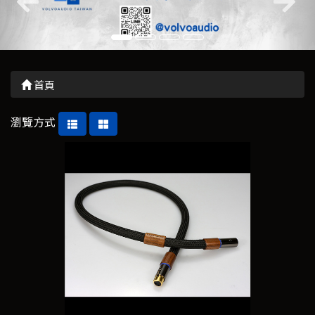
首頁
瀏覽方式