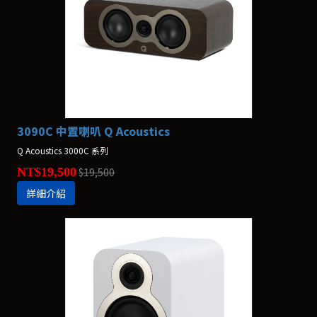
3090C 中置喇叭 Q Acoustics
Q Acoustics 3000C 系列
NT$19,500
$19,500
詳細介紹