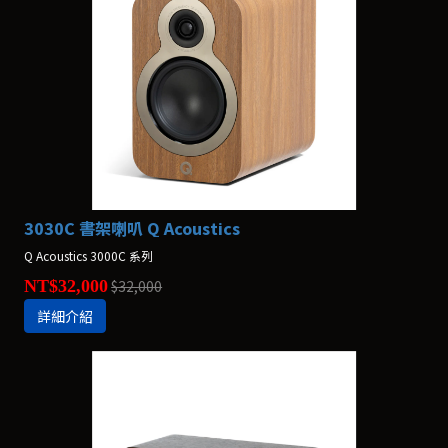
3030C 書架喇叭 Q Acoustics
Q Acoustics 3000C 系列
NT$32,000
$32,000
詳細介紹