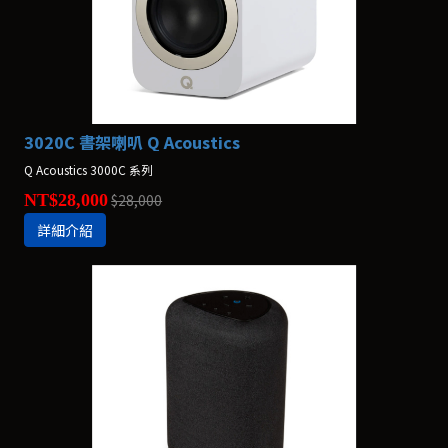
3020C 書架喇叭 Q Acoustics
Q Acoustics 3000C 系列
NT$28,000
$28,000
詳細介紹