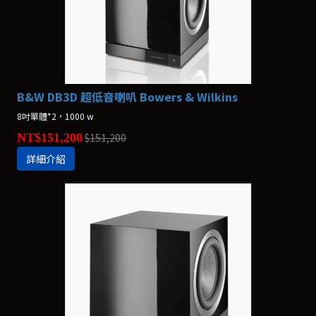
B&W DB3D 超低音喇叭 Bowers & Wilkins
8吋單體*2，1000 w
NT$151,200
$151,200
詳細介紹