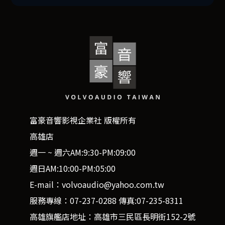
富豪音響影視企業社 版權所有
高雄店
週一 ~ 週六AM:9:30-PM:09:00
週日AM:10:00-PM:05:00
E-mail：volvoaudio@yahoo.com.tw
服務專線：07-237-0288 傳真:07-235-8311
高雄旗艦店地址：高雄市三民區長明街152-2號