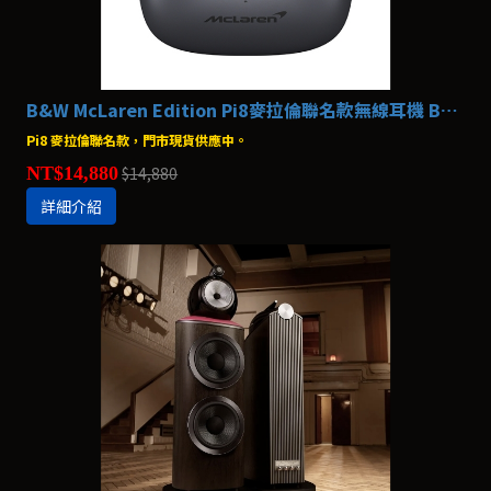
B&W McLaren Edition Pi8麥拉倫聯名款無線耳機 Bowers & Wilkins
Pi8 麥拉倫聯名款，門市現貨供應中。
NT$14,880
$14,880
詳細介紹