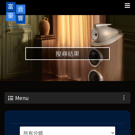
搜尋結果
Menu