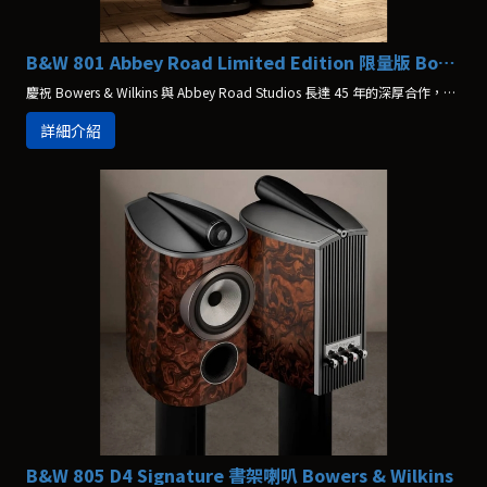
B&W 801 Abbey Road Limited Edition 限量版 Bowers & Wilkins
慶祝 Bowers & Wilkins 與 Abbey Road Studios 長達 45 年的深厚合作，801 Abbey Road 限量版隆重登場。
詳細介紹
B&W 805 D4 Signature 書架喇叭 Bowers & Wilkins