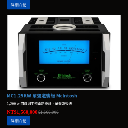
詳細介紹
MC1.25KW 單聲道後級 McIntosh
1,200 w 四線組平衡電路設計，單聲道後級
NT$1,560,000
$1,560,000
詳細介紹