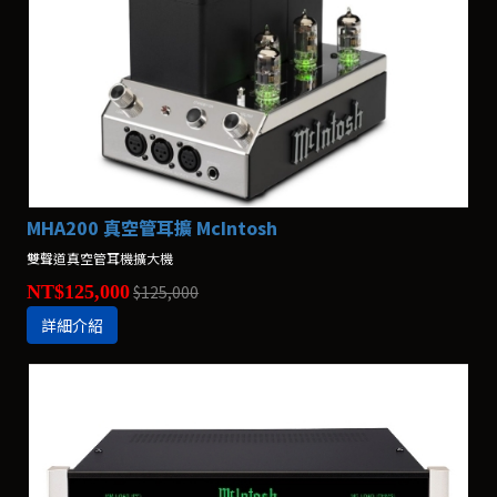
MHA200 真空管耳擴 McIntosh
雙聲道真空管耳機擴大機
NT$125,000
$125,000
詳細介紹