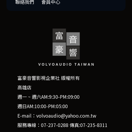
聯絡我們
會員中心
富豪音響影視企業社 版權所有
高雄店
週一 ~ 週六AM:9:30-PM:09:00
週日AM:10:00-PM:05:00
E-mail：volvoaudio@yahoo.com.tw
服務專線：07-237-0288 傳真:07-235-8311