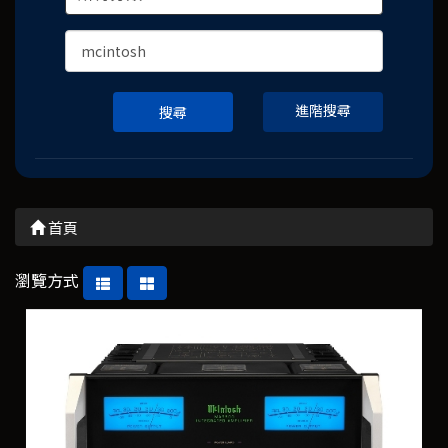
進階搜尋
搜尋
首頁
瀏覽方式