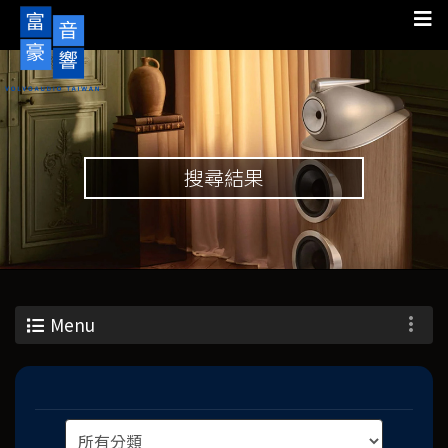
搜尋結果
Menu