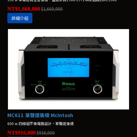
NT$1,660,000
$1,660,000
詳細介紹
MC611 單聲道後級 McIntosh
600 w 四線組平衡電路設計，單聲道後級
NT$916,000
$916,000