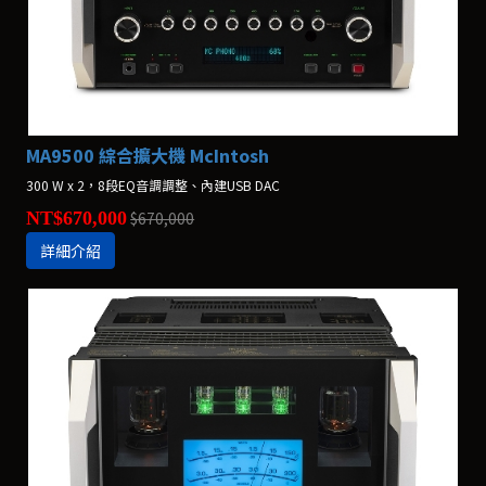
MA9500 綜合擴大機 McIntosh
300 W x 2，8段EQ音調調整、內建USB DAC
NT$670,000
$670,000
詳細介紹