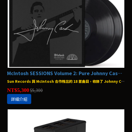
McIntosh SESSIONS Volume 2: Pure Johnny Cash 黑膠唱片
Sun Records 與 McIntosh 合作推出的 18 首曲目，收錄了 Johnny Cash 經典歌曲
NT$5,300
$5,300
詳細介紹