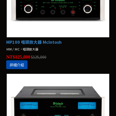
MP100 唱頭放大器 McIntosh
ＭM / ＭC，唱頭放大器
NT$125,000
$125,000
詳細介紹