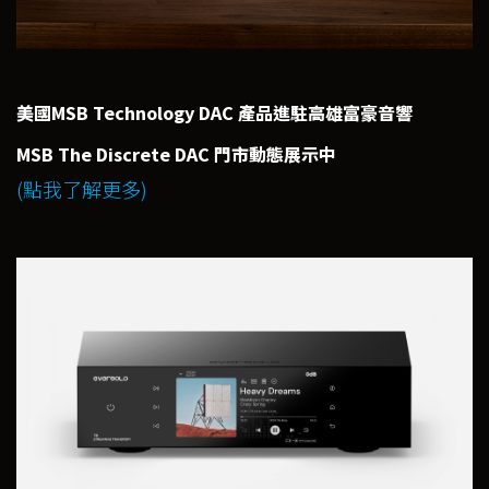
美國MSB Technology DAC 產品進駐高雄富豪音響
MSB The Discrete DAC 門市動態展示中
(點我了解更多)