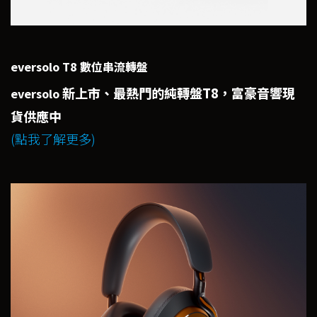
eversolo T8 數位串流轉盤
新上市、最熱門的純轉盤T8，富豪音響現
eversolo
貨供應中
(點我了解更多)