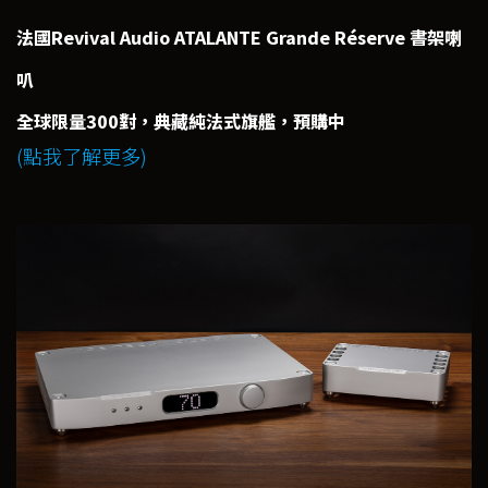
法國Revival Audio ATALANTE Grande Réserve 書架喇
叭
全球限量300對，典藏純法式旗艦，預購中
(點我了解更多)