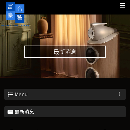
最新消息
Menu
最新消息