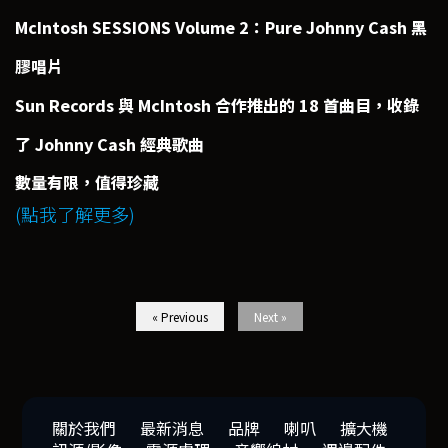
McIntosh SESSIONS Volume 2：Pure Johnny Cash 黑
膠唱片
Sun Records 與 McIntosh 合作推出的 18 首曲目，收錄
了 Johnny Cash 經典歌曲
數量有限，值得珍藏
(點我了解更多)
« Previous
Next »
關於我們
最新消息
品牌
喇叭
擴大機