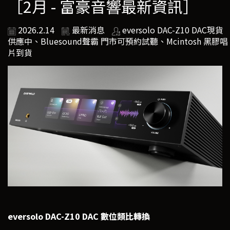
［2月 - 富豪音響最新資訊］
2026.2.14
最新消息
eversolo DAC-Z10 DAC現貨
供應中、Bluesound聲霸 門市可預約試聽、Mcintosh 黑膠唱
片到貨
eversolo DAC-Z10 DAC 數位類比轉換