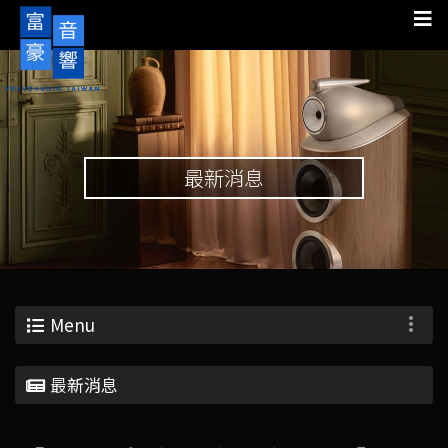
最新消息
Menu
最新消息