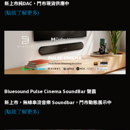
新上市純DAC，門市現貨供應中
(點我了解更多)
Bluesound Pulse Cinema SoundBar 聲霸
新上市，無線串流音樂 Soundbar，門市動態展示中
(點我了解更多)