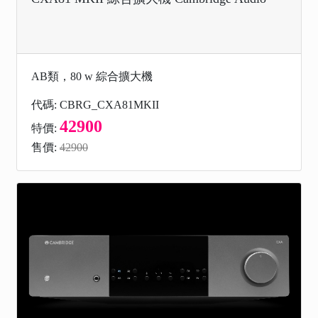
AB類，80 w 綜合擴大機
代碼: CBRG_CXA81MKII
42900
特價:
售價:
42900