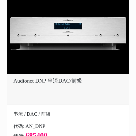
Audionet DNP 串流DAC/前級
串流 / DAC / 前級
代碼: AN_DNP
685400