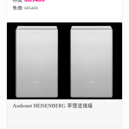
特價:
售價:
685400
Audionet HEISENBERG 單聲道後級