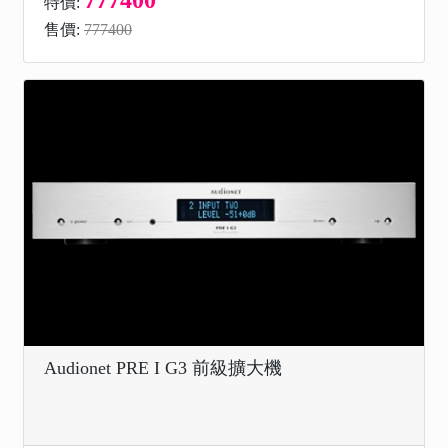
特價:
售價:
777400
Audionet PRE I G3 前級擴大機