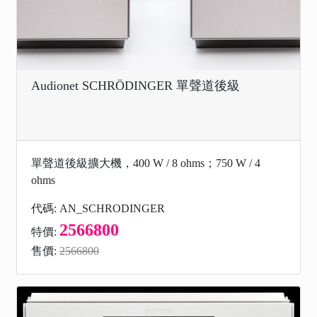
Audionet SCHRÖDINGER 單聲道後級
單聲道後級擴大機，400 W / 8 ohms；750 W / 4
ohms
代碼: AN_SCHRODINGER
2566800
特價:
售價:
2566800