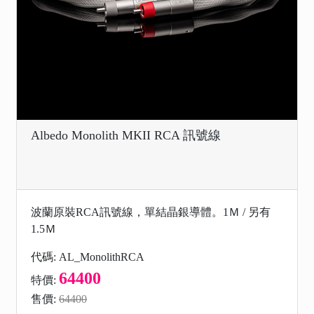
Albedo Monolith MKII RCA 訊號線
波蘭原裝RCA訊號線，單結晶銀導體。1Ｍ / 另有
1.5Ｍ
代碼: AL_MonolithRCA
64400
特價:
售價:
64400