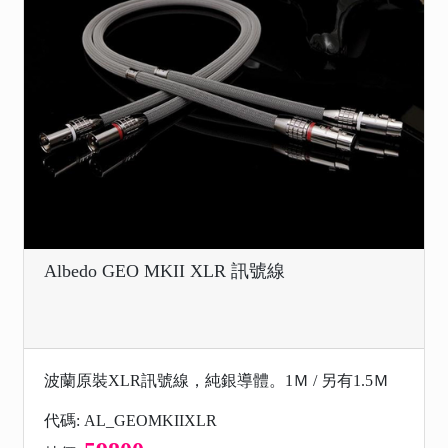
Albedo GEO MKII XLR 訊號線
波蘭原裝XLR訊號線，純銀導體。1Ｍ / 另有1.5Ｍ
代碼: AL_GEOMKIIXLR