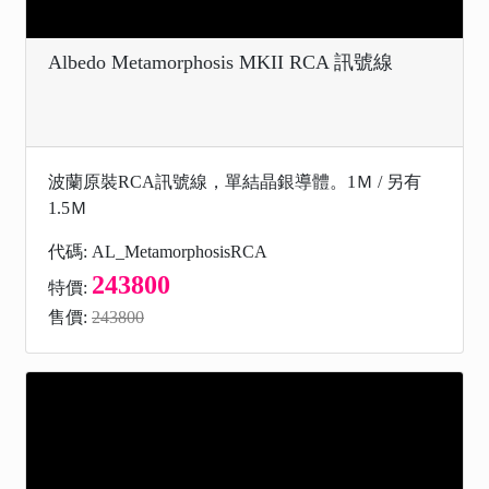
Albedo Metamorphosis MKII RCA 訊號線
波蘭原裝RCA訊號線，單結晶銀導體。1Ｍ / 另有
1.5Ｍ
代碼: AL_MetamorphosisRCA
243800
特價:
售價:
243800