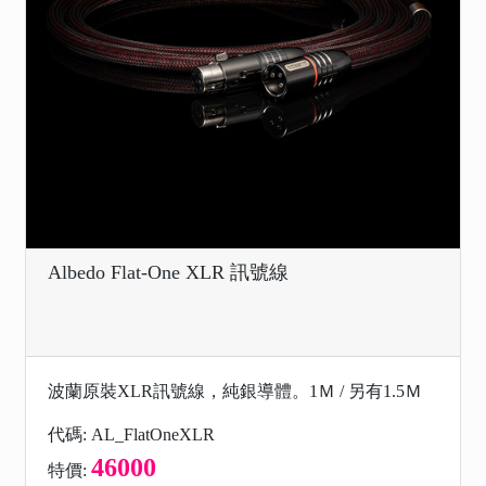
Albedo Flat-One XLR 訊號線
波蘭原裝XLR訊號線，純銀導體。1Ｍ / 另有1.5Ｍ
代碼: AL_FlatOneXLR
46000
特價: