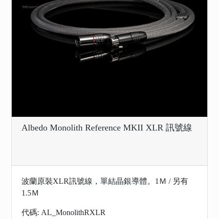
Albedo Monolith Reference MKII XLR 訊號線
波蘭原裝XLR訊號線，單結晶銀導體。1Ｍ / 另有
1.5Ｍ
代碼: AL_MonolithRXLR