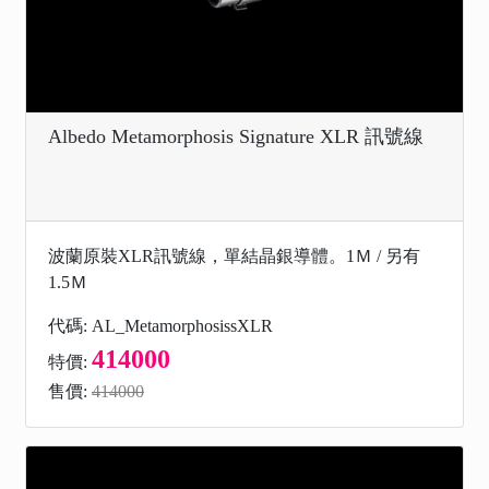
Albedo Metamorphosis Signature XLR 訊號線
波蘭原裝XLR訊號線，單結晶銀導體。1Ｍ / 另有
1.5Ｍ
代碼: AL_MetamorphosissXLR
414000
特價:
售價:
414000