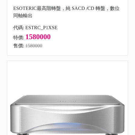
ESOTERIC最高階轉盤，純 SACD /CD 轉盤，數位
同軸輸出
代碼: ESTRC_P1XSE
1580000
特價:
售價:
1580000