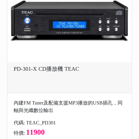
PD-301-X CD播放機 TEAC
內建FM Tuner及配備支援MP3播放的USB插孔，同
軸與光纖數位輸出
代碼: TEAC_PD301
11900
特價: