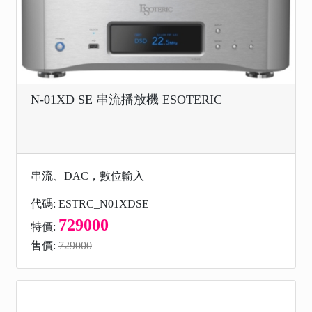
N-01XD SE 串流播放機 ESOTERIC
串流、DAC，數位輸入
代碼: ESTRC_N01XDSE
729000
特價:
售價:
729000