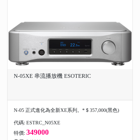
N-05XE 串流播放機 ESOTERIC
N-05 正式進化為全新XE系列。*＄357,000(黑色)
代碼: ESTRC_N05XE
349000
特價: