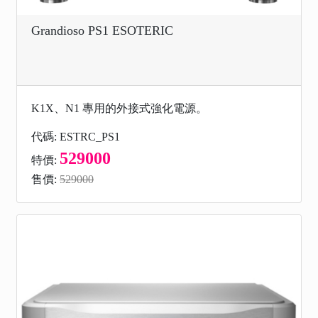
Grandioso PS1 ESOTERIC
K1X、N1 專用的外接式強化電源。
代碼: ESTRC_PS1
529000
特價:
售價:
529000