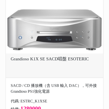
Grandioso K1X SE SACD唱盤 ESOTERIC
SACD / CD 播放機（含 USB 輸入 DAC），可外接
Grandioso PS1強化電源
代碼: ESTRC_K1XSE
1280000