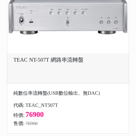
TEAC NT-507T 網路串流轉盤
純數位串流轉盤(USB數位輸出、無DAC)
代碼: TEAC_NT507T
76900
特價:
售價:
76900