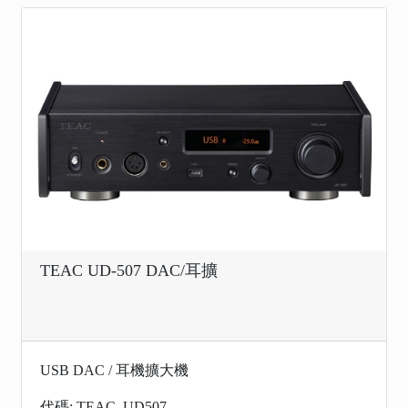
TEAC UD-507 DAC/耳擴
USB DAC / 耳機擴大機
代碼: TEAC_UD507