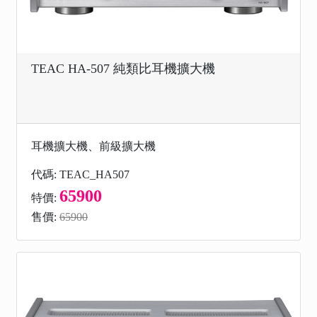
TEAC HA-507 純類比耳機擴大機
耳機擴大機、前級擴大機
代碼: TEAC_HA507
65900
特價:
售價:
65900