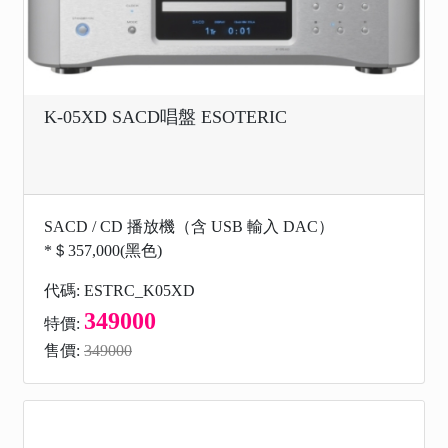
K-05XD SACD唱盤 ESOTERIC
SACD / CD 播放機（含 USB 輸入 DAC）
*＄357,000(黑色)
代碼: ESTRC_K05XD
349000
特價:
售價:
349000