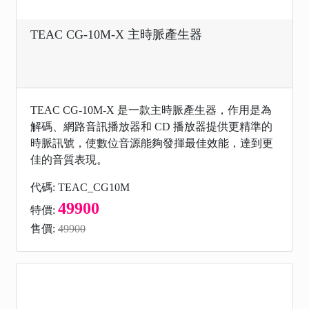
TEAC CG-10M-X 主時脈產生器
TEAC CG-10M-X 是一款主時脈產生器，作用是為
解碼、網路音訊播放器和 CD 播放器提供更精準的
時脈訊號，使數位音源能夠發揮最佳效能，達到更
佳的音質表現。
代碼: TEAC_CG10M
49900
特價:
售價:
49900