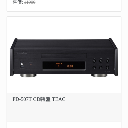
售價:
11900
PD-507T CD轉盤 TEAC