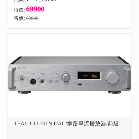
69900
特價:
售價:
69900
TEAC UD-701N DAC/網路串流播放器/前級