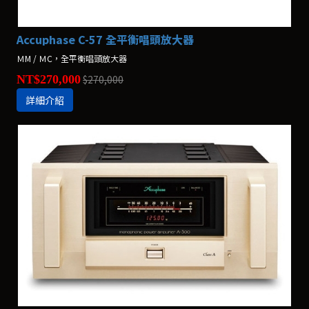
Accuphase C-57 全平衡唱頭放大器
ＭM / ＭC，全平衡唱頭放大器
NT$270,000
$270,000
詳細介紹