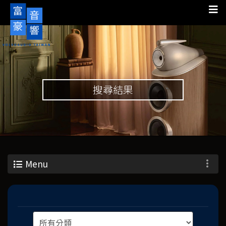
搜尋結果
Menu