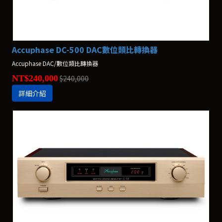
Accuphase DC-500 DAC數位類比轉換器
Accuphase DAC/數位類比轉換器
NT$240,000
$240,000
詳細介紹