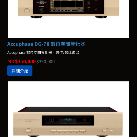
Accuphase DG-78 數位空間等化器
Accuphase 數位空間等化器，數位/類比進出
NT$350,000
$350,000
詳細介紹