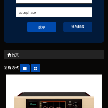
進階搜尋
搜尋
首頁
瀏覽方式