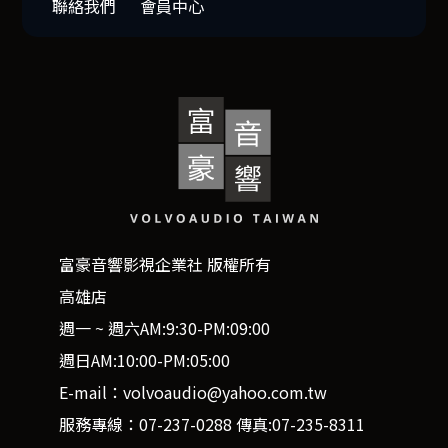
聯絡我們
會員中心
富豪音響影視企業社 版權所有
高雄店
週一 ~ 週六AM:9:30-PM:09:00
週日AM:10:00-PM:05:00
E-mail：volvoaudio@yahoo.com.tw
服務專線：07-237-0288 傳真:07-235-8311