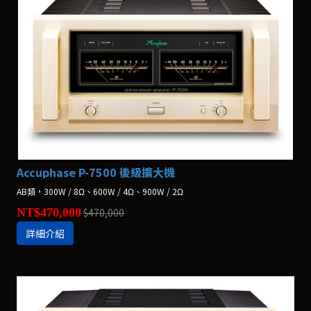
Accuphase P-7500 後級擴大機
AB類，300W / 8Ω、600W / 4Ω、900W / 2Ω
NT$470,000
$470,000
詳細介紹