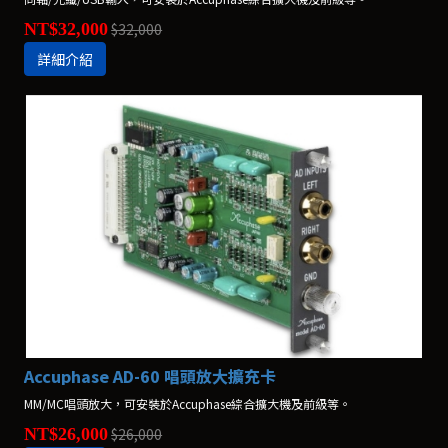
NT$32,000
$32,000
詳細介紹
Accuphase AD-60 唱頭放大擴充卡
MM/MC唱頭放大，可安裝於Accuphase綜合擴大機及前級等。
NT$26,000
$26,000