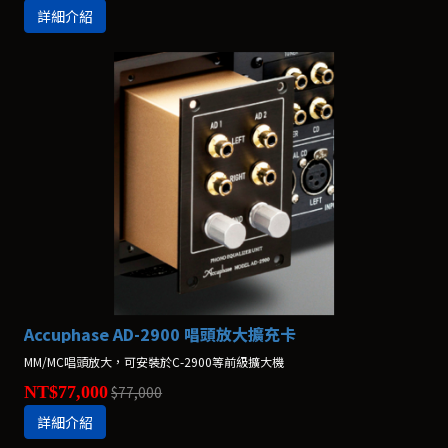
詳細介紹
Accuphase AD-2900 唱頭放大擴充卡
MM/MC唱頭放大，可安裝於C-2900等前級擴大機
NT$77,000
$77,000
詳細介紹