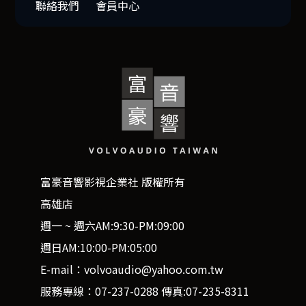
聯絡我們
會員中心
富豪音響影視企業社 版權所有
高雄店
週一 ~ 週六AM:9:30-PM:09:00
週日AM:10:00-PM:05:00
E-mail：volvoaudio@yahoo.com.tw
服務專線：07-237-0288 傳真:07-235-8311