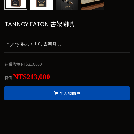
TANNOY EATON 書架喇叭
Legacy 系列，10吋書架喇叭
建議售價
NT$213,000
NT$213,000
特價
加入詢價車