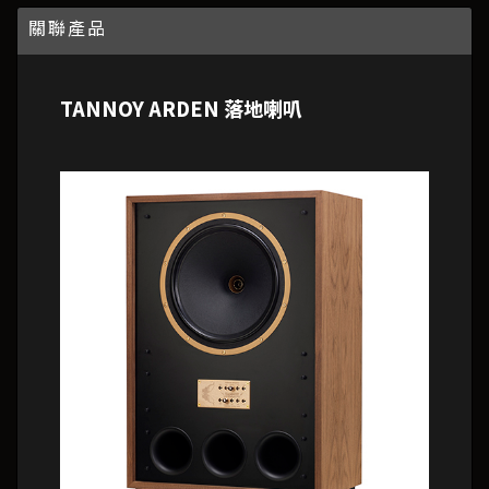
關聯產品
TANNOY ARDEN 落地喇叭