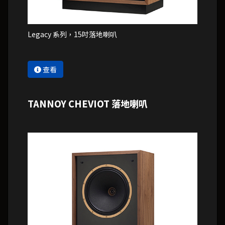
Legacy 系列，15吋落地喇叭
查看
TANNOY CHEVIOT 落地喇叭