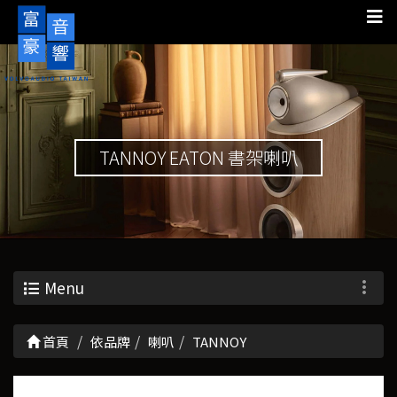
TANNOY EATON 書架喇叭
Menu
首頁
依品牌
喇叭
TANNOY