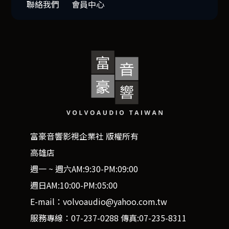
聯絡我們
會員中心
富豪音響影視企業社 版權所有
高雄店
週一 ~ 週六AM:9:30-PM:09:00
週日AM:10:00-PM:05:00
E-mail：volvoaudio@yahoo.com.tw
服務專線：07-237-0288 傳真:07-235-8311