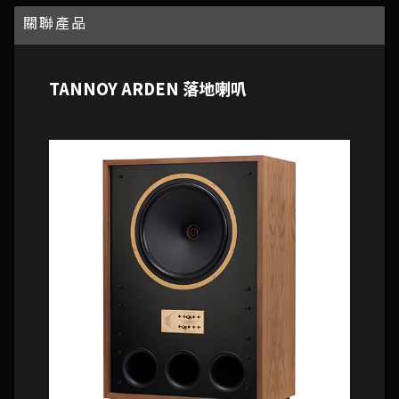
關聯產品
TANNOY ARDEN 落地喇叭