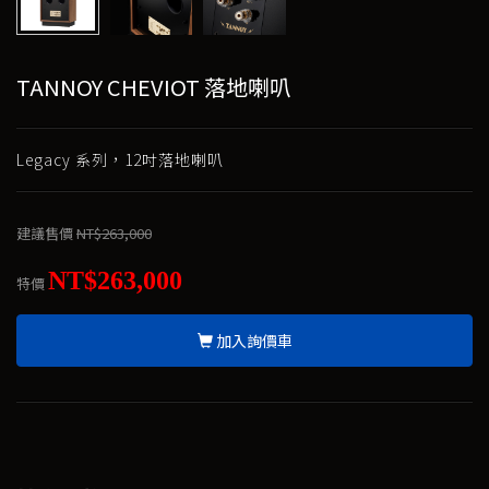
TANNOY CHEVIOT 落地喇叭
Legacy 系列，12吋落地喇叭
建議售價
NT$263,000
NT$263,000
特價
加入詢價車