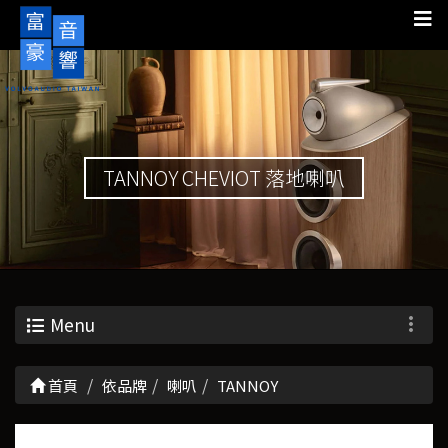
TANNOY CHEVIOT 落地喇叭
Menu
首頁
依品牌
喇叭
TANNOY