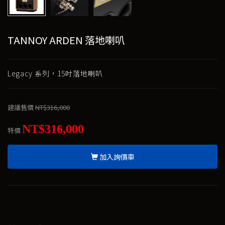
TANNOY ARDEN 落地喇叭
Legacy 系列，15吋落地喇叭
建議售價
NT$316,000
NT$316,000
特價
加入詢價車