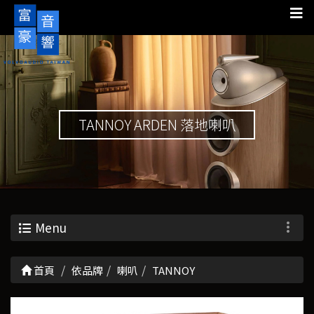
TANNOY ARDEN 落地喇叭
Menu
首頁
依品牌
喇叭
TANNOY