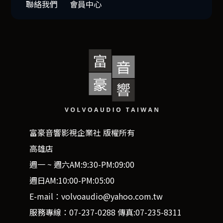
聯絡我們
會員中心
富豪音響影視企業社 版權所有
高雄店
週一 ~ 週六AM:9:30-PM:09:00
週日AM:10:00-PM:05:00
E-mail：volvoaudio@yahoo.com.tw
服務專線：07-237-0288 傳真:07-235-8311