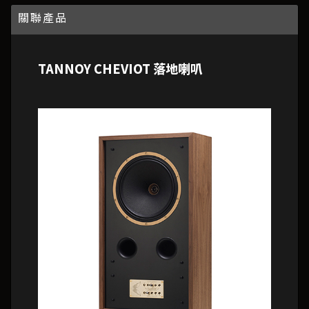
關聯產品
TANNOY CHEVIOT 落地喇叭