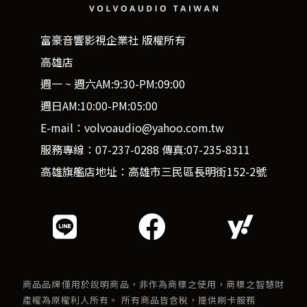
富豪音響影視企業社 版權所有
高雄店
週一 ~ 週六AM:9:30-PM:09:00
週日AM:10:00-PM:05:00
E-mail：volvoaudio@yahoo.com.tw
服務專線：07-237-0288 傳真:07-235-8311
高雄旗艦店地址：高雄市三民區長明街152-2號
商品品牌僅用於說明商品，非作為商標之使用，商標之智慧財
產權為原權利人所有。 所有商品皆含稅，提供刷卡服務