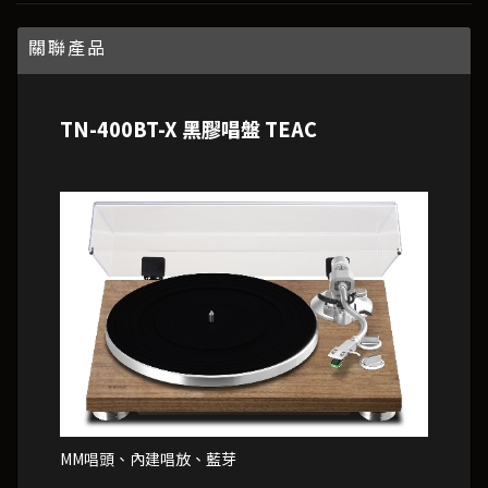
關聯產品
TN-400BT-X 黑膠唱盤 TEAC
MM唱頭、內建唱放、藍芽