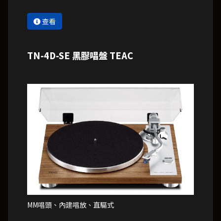
查看
TN-4D-SE 黑膠唱盤 TEAC
MM唱頭、內建唱放、直驅式