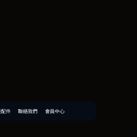
邊配件
聯絡我們
會員中心