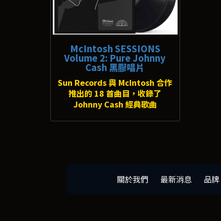
McIntosh SESSIONS
Volume 2: Pure Johnny
Cash 黑膠唱片
Sun Records 與 McIntosh 合作
推出的 18 首曲目，收錄了
Johnny Cash 經典歌曲
關於我們
最新消息
品牌