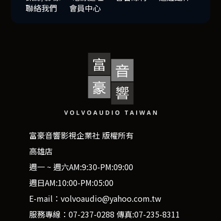
聯絡我們
會員中心
富豪音響影視企業社 版權所有
高雄店
週一 ~ 週六AM:9:30-PM:09:00
週日AM:10:00-PM:05:00
E-mail：volvoaudio@yahoo.com.tw
服務專線：07-237-0288 傳真:07-235-8311