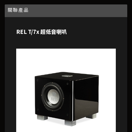
關聯產品
REL T/7x 超低音喇叭