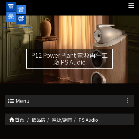
P12 Power Plant 電源再生工
廠 PS Audio
Menu
首頁
依品牌
電源/調音
PS Audio