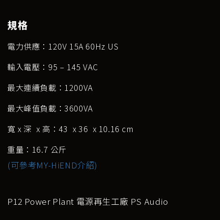
規格
電力供應：120V 15A 60Hz US
輸入電壓：95 – 145 VAC
最大連續負載：1200VA
最大峰值負載：3600VA
寬 x 深 x 高：43 x 36 x 10.16 cm
重量：16.7 公斤
(可參考MY-HiEND介紹)
P12 Power Plant 電源再生工廠 PS Audio