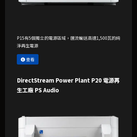
P15有5個獨立的電源區域，匯流輸送高達1,500瓦的純
淨再生電源
查看
DirectStream Power Plant P20 電源再
生工廠 PS Audio