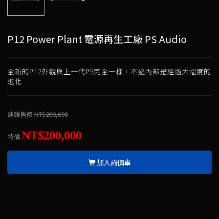
P12 Power Plant 電源再生工廠 PS Audio
全新的P12外觀與上一代P5完全一樣，不過內部是經過大幅度的
進化
建議售價
NT$200,000
NT$200,000
特價
加入詢價車