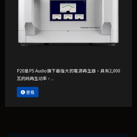
P20是PS Audio旗下最強大的電源再生器，具有2,000
瓦的純再生功率，...
查看