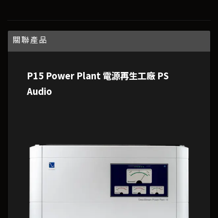
關聯產品
P15 Power Plant 電源再生工廠 PS
Audio