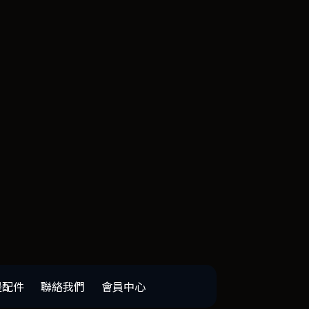
邊配件
聯絡我們
會員中心