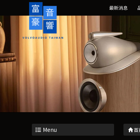
最新消息
Menu
首