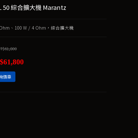
L 50 綜合擴大機 Marantz
 8 Ohm、100 W / 4 Ohm，綜合擴大機
T$61,800
$61,800
詢價車