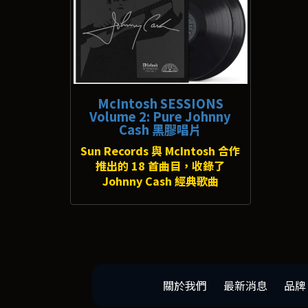
McIntosh SESSIONS
Volume 2: Pure Johnny
Cash 黑膠唱片
Sun Records 與 McIntosh 合作
推出的 18 首曲目，收錄了
Johnny Cash 經典歌曲
關於我們
最新消息
品牌