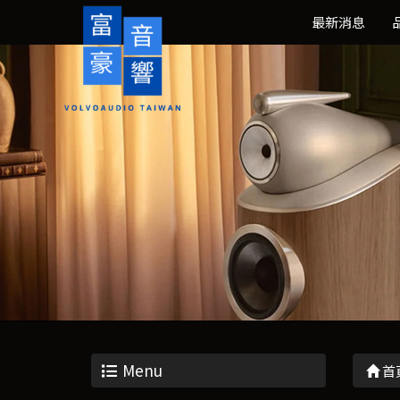
最新消息
Menu
首