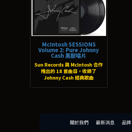
McIntosh SESSIONS
Volume 2: Pure Johnny
Cash 黑膠唱片
Sun Records 與 McIntosh 合作
推出的 18 首曲目，收錄了
Johnny Cash 經典歌曲
關於我們
最新消息
品牌