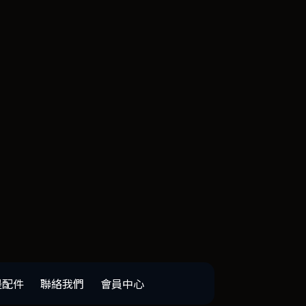
邊配件
聯絡我們
會員中心