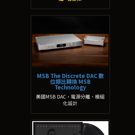
MSB The Discrete DAC 數
位類比轉換 MSB
Technology
美國MSB DAC，電源分離、模組
化設計