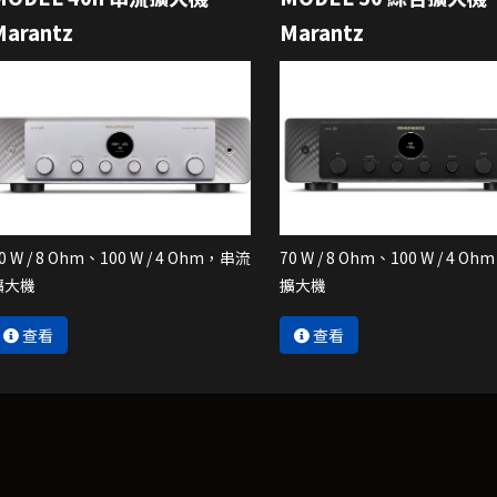
Marantz
Marantz
0 W / 8 Ohm、100 W / 4 Ohm，串流
70 W / 8 Ohm、100 W / 4 O
擴大機
擴大機
查看
查看