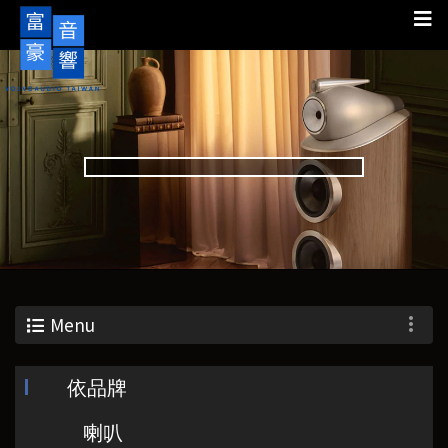
Menu
依品牌
喇叭